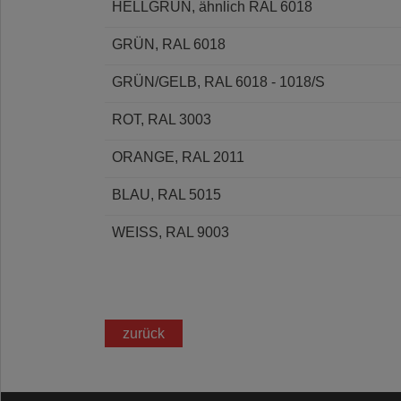
HELLGRÜN, ähnlich RAL 6018
GRÜN, RAL 6018
GRÜN/GELB, RAL 6018 - 1018/S
ROT, RAL 3003
ORANGE, RAL 2011
BLAU, RAL 5015
WEISS, RAL 9003
zurück