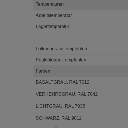
Temperaturen
Arbeitstemperatur
Lagertemperatur
Löttemperatur, empfohlen
Peaklötdauer, empfohlen
Farben
BASALTGRAU, RAL 7012
VERKEHRSGRAU, RAL 7042
LICHTGRAU, RAL 7035
SCHWARZ, RAL 9011