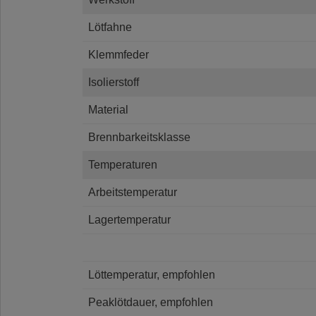
Lötfahne
Klemmfeder
Isolierstoff
Material
Brennbarkeitsklasse
Temperaturen
Arbeitstemperatur
Lagertemperatur
Löttemperatur, empfohlen
Peaklötdauer, empfohlen