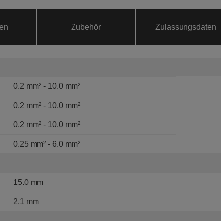
ten
Zubehör
Zulassungsdaten
0.2 mm² - 10.0 mm²
0.2 mm² - 10.0 mm²
0.2 mm² - 10.0 mm²
0.25 mm² - 6.0 mm²
15.0 mm
2.1 mm