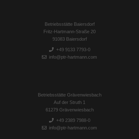
Betriebsstätte Baiersdorf
Fritz-Hartmann-Straße 20
91083 Baiersdorf
+49 9133 7793-0
info@ptr-hartmann.com
Betriebsstätte Grävenwiesbach
Auf der Struth 1
61279 Grävenwiesbach
+49 2389 7988-0
info@ptr-hartmann.com