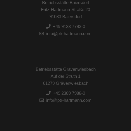
Betriebsstätte Baiersdorf
Fritz-Hartmann-Straße 20
91083 Baiersdorf
+49 9133 7793-0
info@ptr-hartmann.com
Betriebsstätte Grävenwiesbach
Auf der Struth 1
61279 Grävenwiesbach
+49 2389 7988-0
info@ptr-hartmann.com