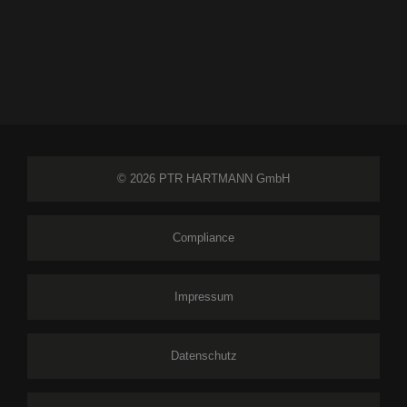
© 2026 PTR HARTMANN GmbH
Compliance
Impressum
Datenschutz