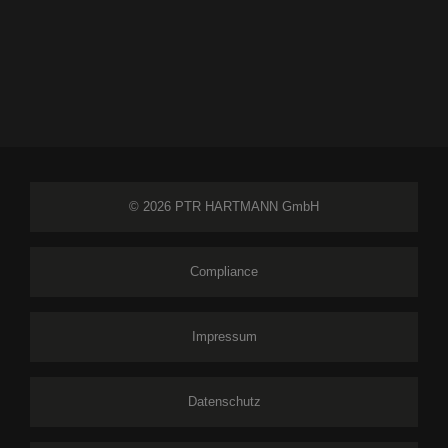
© 2026 PTR HARTMANN GmbH
Compliance
Impressum
Datenschutz