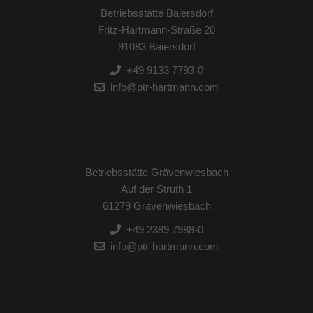
Betriebsstätte Baiersdorf
Fritz-Hartmann-Straße 20
91083 Baiersdorf
+49 9133 7793-0
info@ptr-hartmann.com
Betriebsstätte Grävenwiesbach
Auf der Struth 1
61279 Grävenwiesbach
+49 2389 7988-0
info@ptr-hartmann.com