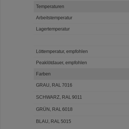
Temperaturen
Arbeitstemperatur
Lagertemperatur
Löttemperatur, empfohlen
Peaklötdauer, empfohlen
Farben
GRAU, RAL 7016
SCHWARZ, RAL 9011
GRÜN, RAL 6018
BLAU, RAL 5015