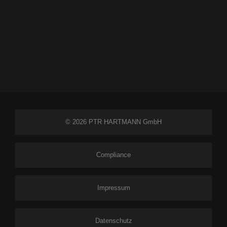
© 2026 PTR HARTMANN GmbH
Compliance
Impressum
Datenschutz