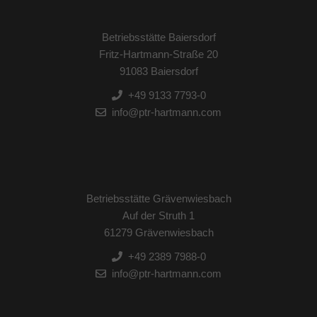
Betriebsstätte Baiersdorf
Fritz-Hartmann-Straße 20
91083 Baiersdorf
+49 9133 7793-0
info@ptr-hartmann.com
Betriebsstätte Grävenwiesbach
Auf der Struth 1
61279 Grävenwiesbach
+49 2389 7988-0
info@ptr-hartmann.com