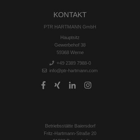
KONTAKT
PTR HARTMANN GmbH
Hauptsitz
Gewerbehof 38
59368 Werne
+49 2389 7988-0
info@ptr-hartmann.com
Betriebsstätte Baiersdorf
Fritz-Hartmann-Straße 20