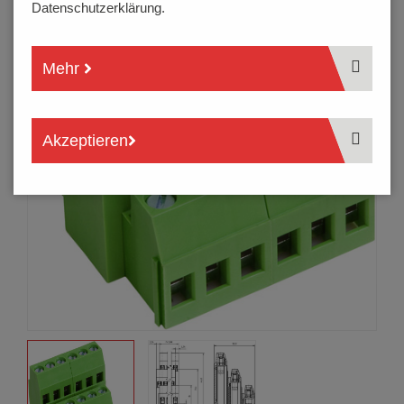
Datenschutzerklärung.
Mehr
Akzeptieren