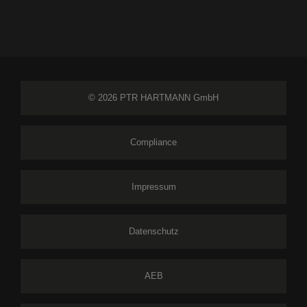
© 2026 PTR HARTMANN GmbH
Compliance
Impressum
Datenschutz
AEB