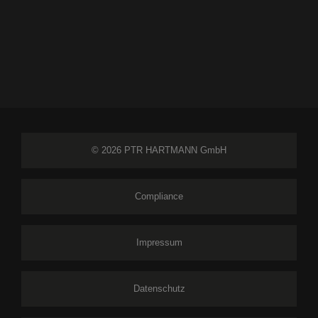
© 2026 PTR HARTMANN GmbH
Compliance
Impressum
Datenschutz