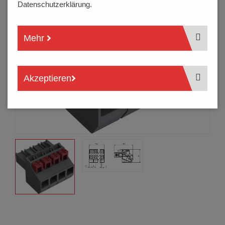
Datenschutzerklärung.
Mehr
Akzeptieren