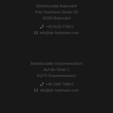
Betriebsstätte Baiersdorf
Fritz-Hartmann-Straße 20
91083 Baiersdorf
+49 9133 7793-0
info@ptr-hartmann.com
Betriebsstätte Grävenwiesbach
Auf der Struth 1
61279 Grävenwiesbach
+49 2389 7988-0
info@ptr-hartmann.com