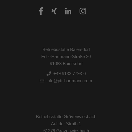
Betriebsstätte Baiersdorf
Fritz-Hartmann-Straße 20
91083 Baiersdorf
+49 9133 7793-0
info@ptr-hartmann.com
Betriebsstätte Grävenwiesbach
Auf der Struth 1
61279 Grävenwiesbach