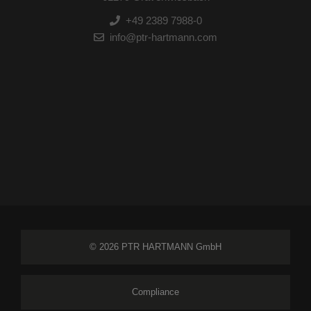
+49 2389 7988-0
info@ptr-hartmann.com
© 2026 PTR HARTMANN GmbH
Compliance