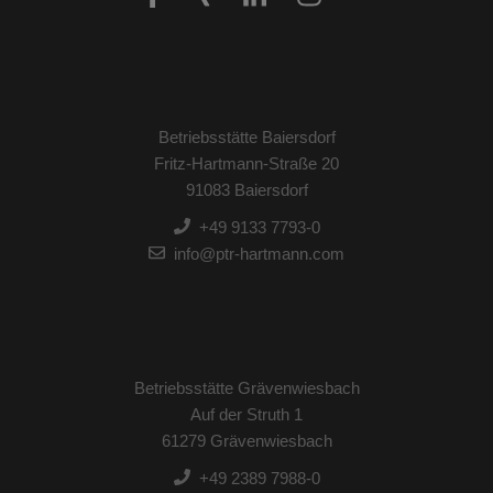
Betriebsstätte Baiersdorf
Fritz-Hartmann-Straße 20
91083 Baiersdorf
+49 9133 7793-0
info@ptr-hartmann.com
Betriebsstätte Grävenwiesbach
Auf der Struth 1
61279 Grävenwiesbach
+49 2389 7988-0