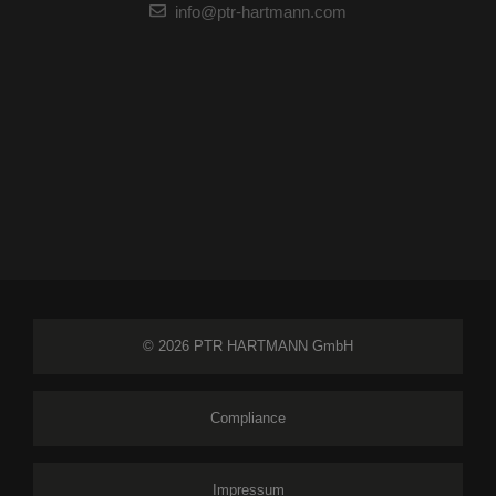
info@ptr-hartmann.com
© 2026 PTR HARTMANN GmbH
Compliance
Impressum