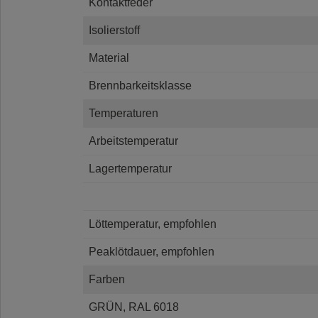
Kontaktfeder
Isolierstoff
Material
Brennbarkeitsklasse
Temperaturen
Arbeitstemperatur
Lagertemperatur
Löttemperatur, empfohlen
Peaklötdauer, empfohlen
Farben
GRÜN, RAL 6018