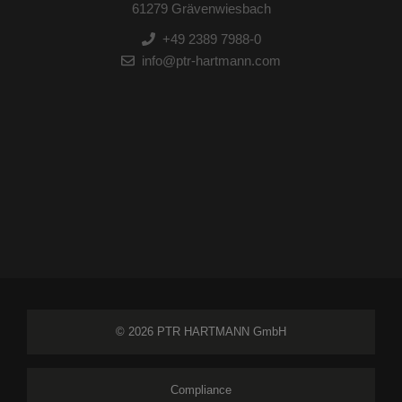
61279 Grävenwiesbach
+49 2389 7988-0
info@ptr-hartmann.com
© 2026 PTR HARTMANN GmbH
Compliance