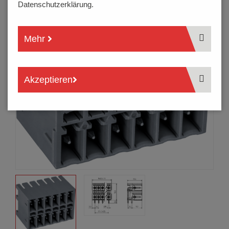
Datenschutzerklärung.
Mehr
Akzeptieren