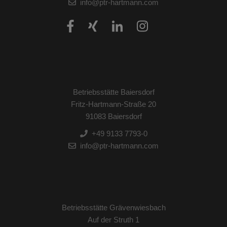
info@ptr-hartmann.com
Betriebsstätte Baiersdorf
Fritz-Hartmann-Straße 20
91083 Baiersdorf
+49 9133 7793-0
info@ptr-hartmann.com
Betriebsstätte Grävenwiesbach
Auf der Struth 1