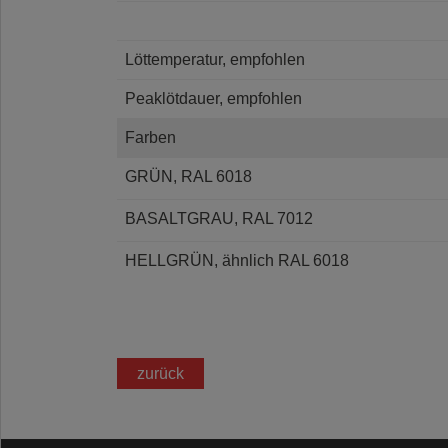
Löttemperatur, empfohlen
Peaklötdauer, empfohlen
Farben
GRÜN, RAL 6018
BASALTGRAU, RAL 7012
HELLGRÜN, ähnlich RAL 6018
zurück