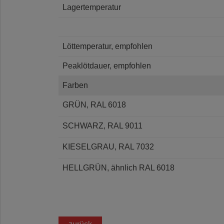
Lagertemperatur
Löttemperatur, empfohlen
Peaklötdauer, empfohlen
Farben
GRÜN, RAL 6018
SCHWARZ, RAL 9011
KIESELGRAU, RAL 7032
HELLGRÜN, ähnlich RAL 6018