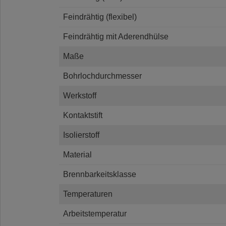
Feindrähtig (flexibel)
Feindrähtig mit Aderendhülse
Maße
Bohrlochdurchmesser
Werkstoff
Kontaktstift
Isolierstoff
Material
Brennbarkeitsklasse
Temperaturen
Arbeitstemperatur