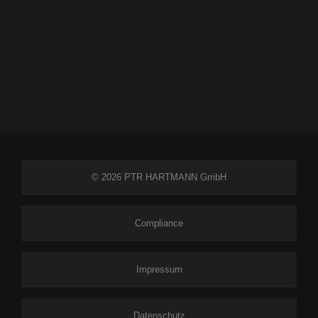
© 2026 PTR HARTMANN GmbH
Compliance
Impressum
Datenschutz