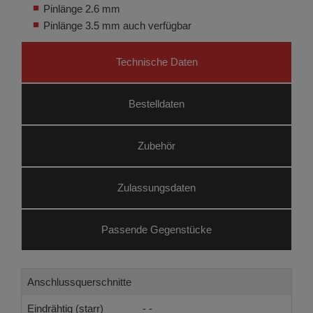
Pinlänge 2.6 mm
Pinlänge 3.5 mm auch verfügbar
Technische Daten
Bestelldaten
Zubehör
Zulassungsdaten
Passende Gegenstücke
Anschlussquerschnitte
Eindrähtig (starr)
- -