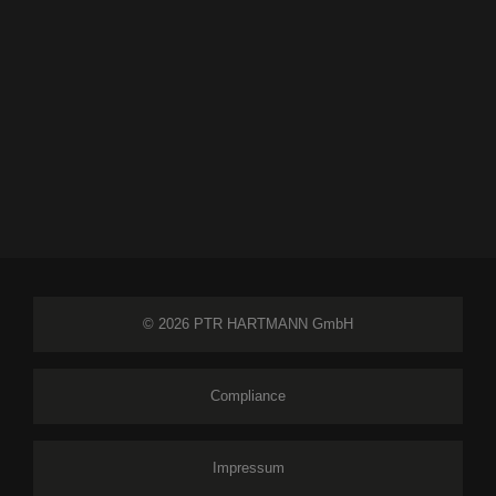
© 2026 PTR HARTMANN GmbH
Compliance
Impressum