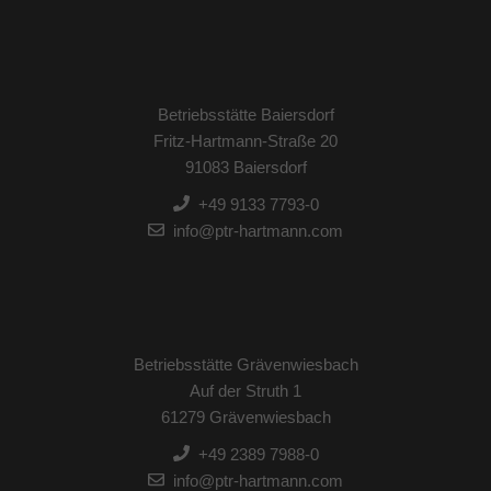
Betriebsstätte Baiersdorf
Fritz-Hartmann-Straße 20
91083 Baiersdorf
+49 9133 7793-0
info@ptr-hartmann.com
Betriebsstätte Grävenwiesbach
Auf der Struth 1
61279 Grävenwiesbach
+49 2389 7988-0
info@ptr-hartmann.com