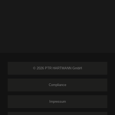
© 2026 PTR HARTMANN GmbH
Compliance
Impressum