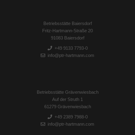
Betriebsstätte Baiersdorf
Fritz-Hartmann-Straße 20
91083 Baiersdorf
+49 9133 7793-0
info@ptr-hartmann.com
Betriebsstätte Grävenwiesbach
Auf der Struth 1
61279 Grävenwiesbach
+49 2389 7988-0
info@ptr-hartmann.com