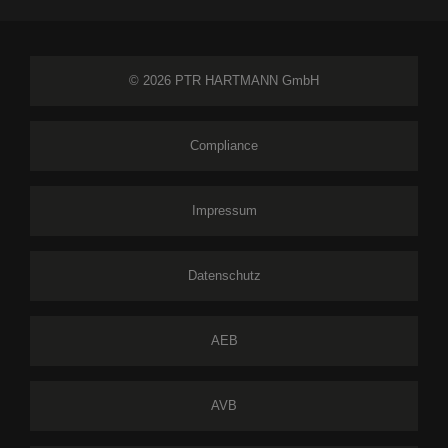
© 2026 PTR HARTMANN GmbH
Compliance
Impressum
Datenschutz
AEB
AVB