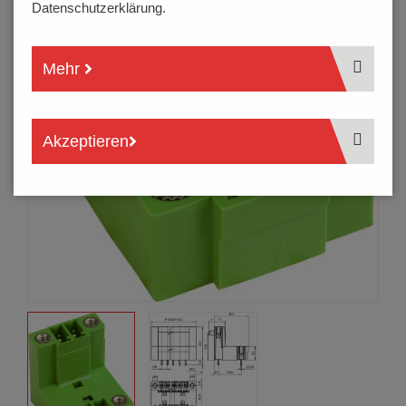
Datenschutzerklärung.
Mehr
Akzeptieren