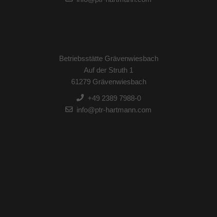
Betriebsstätte Grävenwiesbach
Auf der Struth 1
61279 Grävenwiesbach
+49 2389 7988-0
info@ptr-hartmann.com