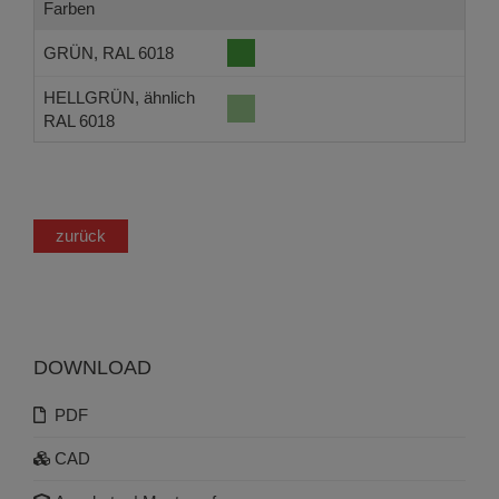
Farben
GRÜN, RAL 6018
HELLGRÜN, ähnlich
RAL 6018
zurück
DOWNLOAD
PDF
CAD