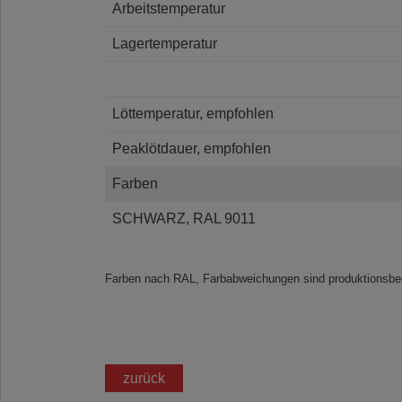
Arbeitstemperatur
Lagertemperatur
Löttemperatur, empfohlen
Peaklötdauer, empfohlen
Farben
SCHWARZ, RAL 9011
Farben nach RAL, Farbabweichungen sind produktionsbed
zurück