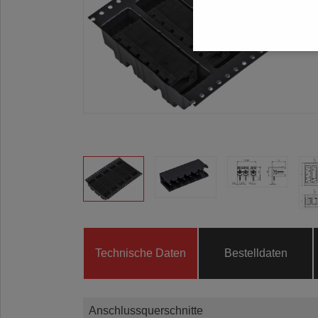
Technische Daten
Bestelldaten
Anschlussquerschnitte