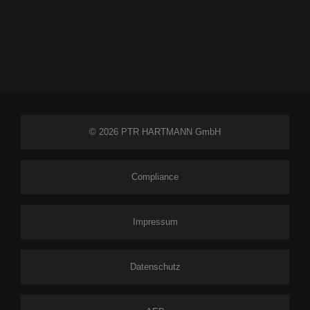
© 2026 PTR HARTMANN GmbH
Compliance
Impressum
Datenschutz