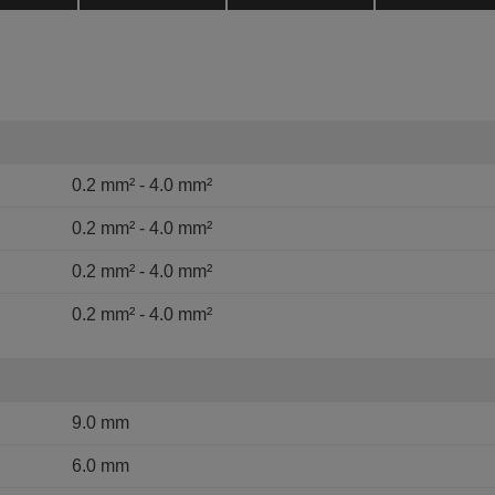
0.2 mm² - 4.0 mm²
0.2 mm² - 4.0 mm²
0.2 mm² - 4.0 mm²
0.2 mm² - 4.0 mm²
9.0 mm
6.0 mm