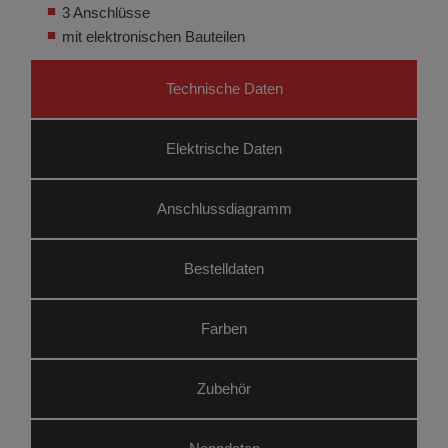
3 Anschlüsse
mit elektronischen Bauteilen
Technische Daten
Elektrische Daten
Anschluss­diagramm
Bestelldaten
Farben
Zubehör