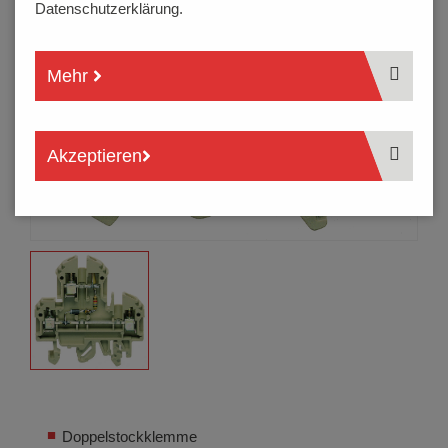
Datenschutzerklärung.
Mehr
Akzeptieren
Doppelstockklemme