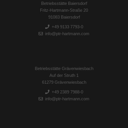
Betriebsstätte Baiersdorf
Fritz-Hartmann-Straße 20
91083 Baiersdorf
+49 9133 7793-0
info@ptr-hartmann.com
Betriebsstätte Grävenwiesbach
Auf der Struth 1
61279 Grävenwiesbach
+49 2389 7988-0
info@ptr-hartmann.com