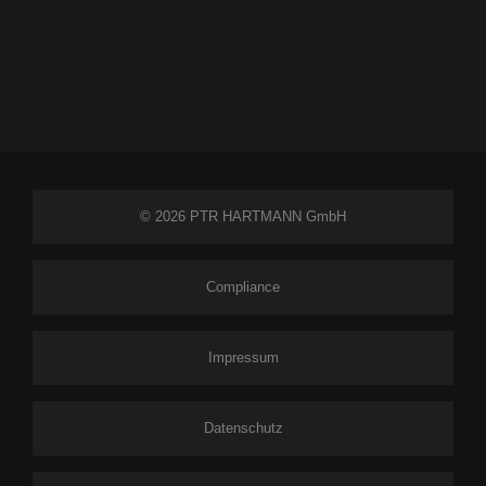
© 2026 PTR HARTMANN GmbH
Compliance
Impressum
Datenschutz