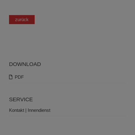
zurück
DOWNLOAD
PDF
SERVICE
Kontakt | Innendienst