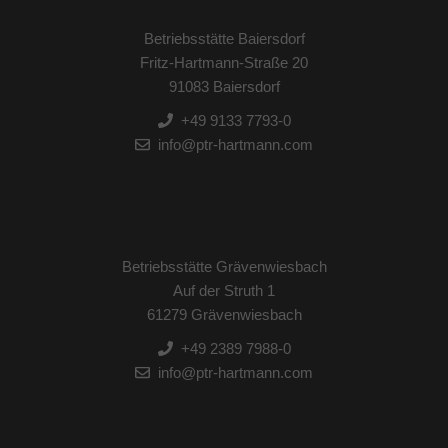
Betriebsstätte Baiersdorf
Fritz-Hartmann-Straße 20
91083 Baiersdorf
+49 9133 7793-0
info@ptr-hartmann.com
Betriebsstätte Grävenwiesbach
Auf der Struth 1
61279 Grävenwiesbach
+49 2389 7988-0
info@ptr-hartmann.com