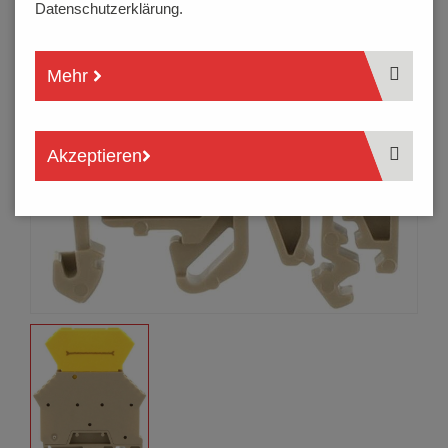
Datenschutzerklärung.
Mehr
Akzeptieren