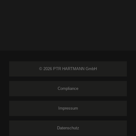
© 2026 PTR HARTMANN GmbH
Compliance
Impressum
Datenschutz