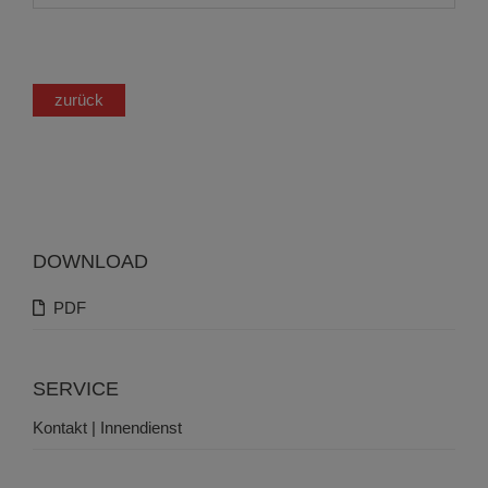
zurück
DOWNLOAD
PDF
SERVICE
Kontakt | Innendienst