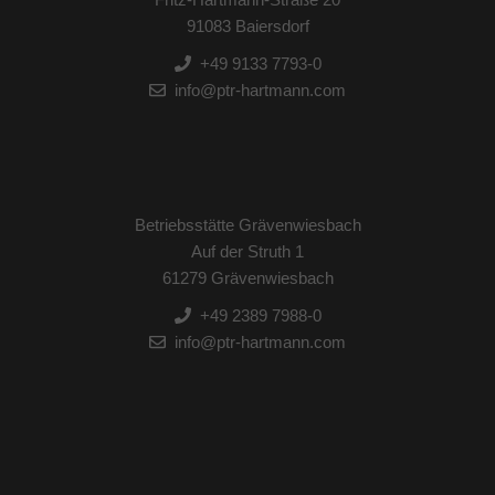
91083 Baiersdorf
+49 9133 7793-0
info@ptr-hartmann.com
Betriebsstätte Grävenwiesbach
Auf der Struth 1
61279 Grävenwiesbach
+49 2389 7988-0
info@ptr-hartmann.com