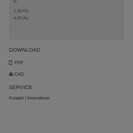
G
2.30 Rh
4.00 Au
DOWNLOAD
PDF
CAD
SERVICE
Kontakt | Innendienst