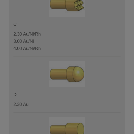
C
2.30 Au/Ni/Rh
3.00 Au/Ni
4.00 Au/Ni/Rh
D
2.30 Au