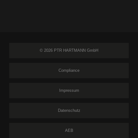
© 2026 PTR HARTMANN GmbH
Compliance
Impressum
Datenschutz
AEB