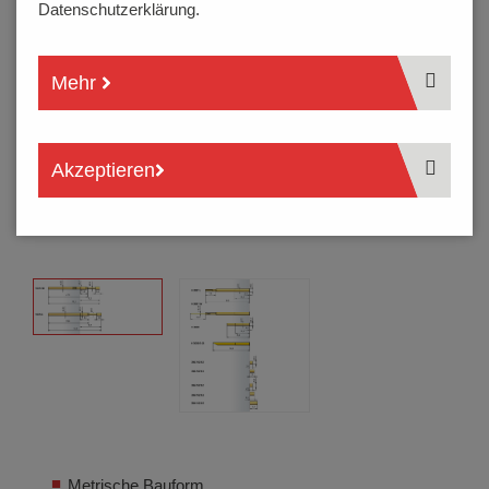
Datenschutzerklärung.
Mehr
Akzeptieren
Metrische Bauform