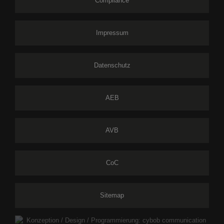
Compliance
Impressum
Datenschutz
AEB
AVB
CoC
Sitemap