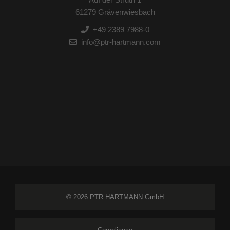
61279 Grävenwiesbach
+49 2389 7988-0
info@ptr-hartmann.com
© 2026 PTR HARTMANN GmbH