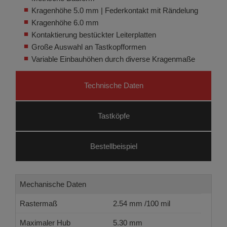
Kragenhöhe 5.0 mm | Federkontakt mit Rändelung
Kragenhöhe 6.0 mm
Kontaktierung bestückter Leiterplatten
Große Auswahl an Tastkopfformen
Variable Einbauhöhen durch diverse Kragenmaße
Technische Daten
Tastköpfe
Bestellbeispiel
Mechanische Daten
Rastermaß
2.54 mm /100 mil
Maximaler Hub
5.30 mm