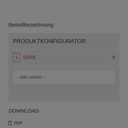
Bestellbezeichnung:
PRODUKT­KONFIGURATOR
SERIE
DOWNLOAD
PDF