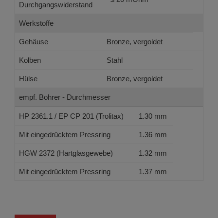
Durchgangswiderstand
Werkstoffe
Gehäuse
Bronze, vergoldet
Kolben
Stahl
Hülse
Bronze, vergoldet
empf. Bohrer - Durchmesser
HP 2361.1 / EP CP 201 (Trolitax)
1.30 mm
Mit eingedrücktem Pressring
1.36 mm
HGW 2372 (Hartglasgewebe)
1.32 mm
Mit eingedrücktem Pressring
1.37 mm