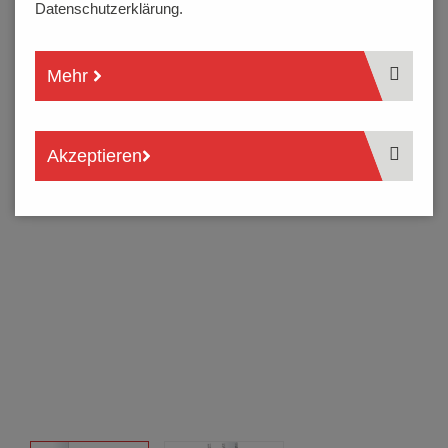
Datenschutzerklärung.
Mehr
Akzeptieren