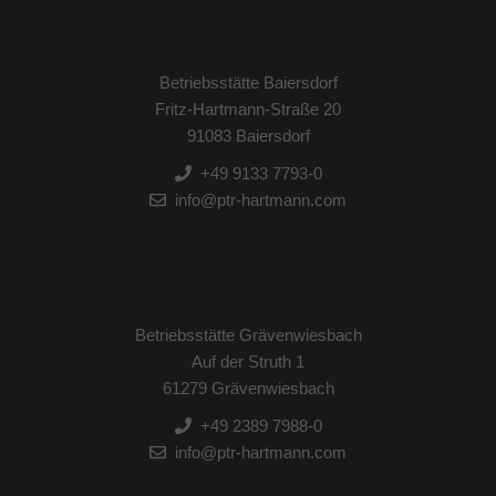
Betriebsstätte Baiersdorf
Fritz-Hartmann-Straße 20
91083 Baiersdorf
+49 9133 7793-0
info@ptr-hartmann.com
Betriebsstätte Grävenwiesbach
Auf der Struth 1
61279 Grävenwiesbach
+49 2389 7988-0
info@ptr-hartmann.com