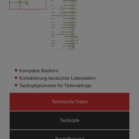
Kompakte Bauform
Kontaktierung bestückter Leiterplatten
Tastkopfgeometrie für Tiefenabfrage
Technische Daten
Tastköpfe
Bestellbeispiel