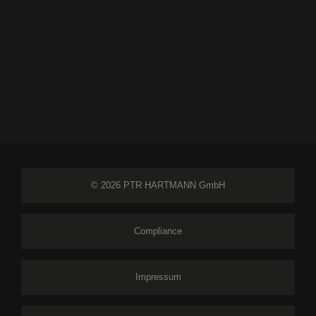
© 2026 PTR HARTMANN GmbH
Compliance
Impressum