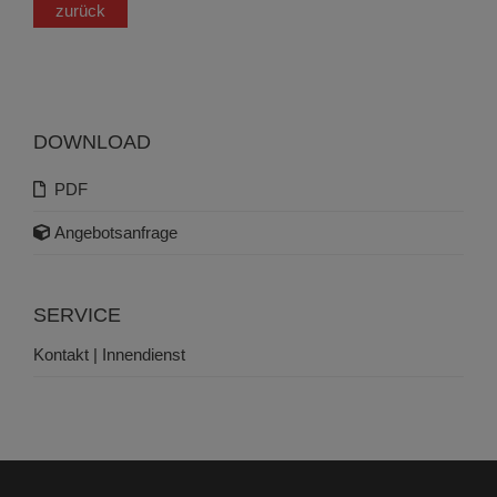
zurück
DOWNLOAD
PDF
Angebotsanfrage
SERVICE
Kontakt | Innendienst