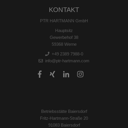
KONTAKT
PTR HARTMANN GmbH
Hauptsitz
Gewerbehof 38
59368 Werne
+49 2389 7988-0
info@ptr-hartmann.com
Betriebsstätte Baiersdorf
Fritz-Hartmann-Straße 20
91083 Baiersdorf