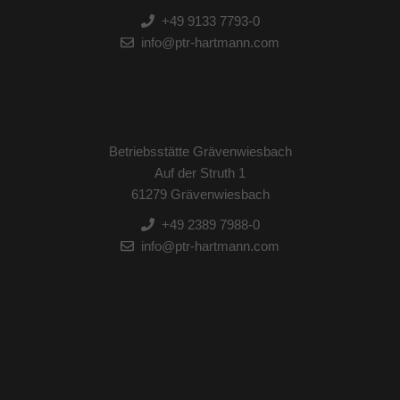
+49 9133 7793-0
info@ptr-hartmann.com
Betriebsstätte Grävenwiesbach
Auf der Struth 1
61279 Grävenwiesbach
+49 2389 7988-0
info@ptr-hartmann.com