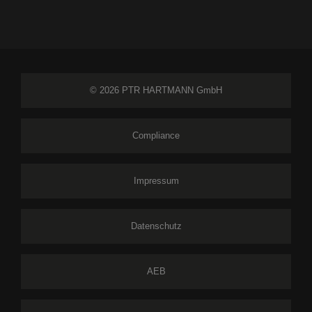
© 2026 PTR HARTMANN GmbH
Compliance
Impressum
Datenschutz
AEB